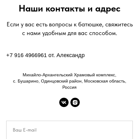
Наши контакты и адрес
Если у вас есть вопросы к батюшке, свяжитесь
с нами удобным для вас способом.
+7 916 4966961 от. Александр
Михайло-Архангельский Храмовый комплекс,
с. Бушарино, Одинцовский район, Московская область,
Россия