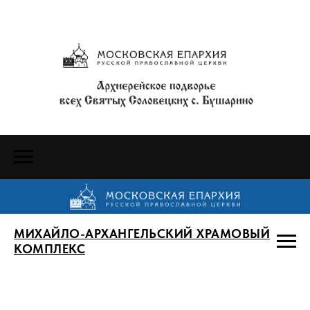
МИХАЙЛО-АРХАНГЕЛЬСКИЙ ХРАМОВЫЙ
КОМПЛЕКС