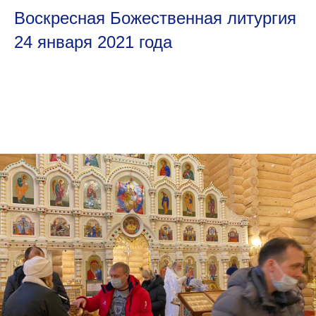
Воскресная Божественная литургия
24 января 2021 года