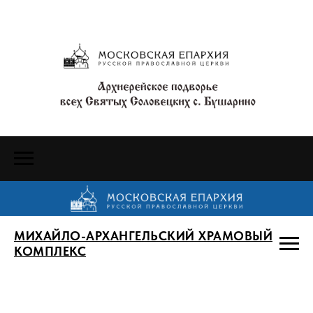
МИХАЙЛО-АРХАНГЕЛЬСКИЙ ХРАМОВЫЙ
КОМПЛЕКС