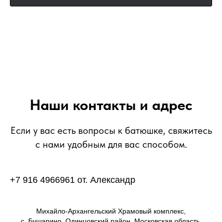
Наши контакты и адрес
Если у вас есть вопросы к батюшке, свяжитесь
с нами удобным для вас способом.
+7 916 4966961 от. Александр
Михайло-Архангельский Храмовый комплекс,
с. Бушарино, Одинцовский район, Московская область,