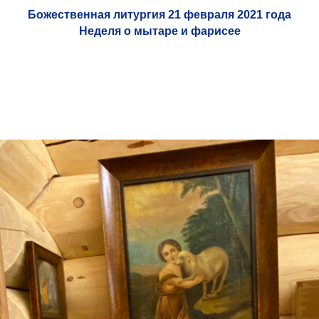
Божественная литургия 21 февраля 2021 года
Неделя о мытаре и фарисее