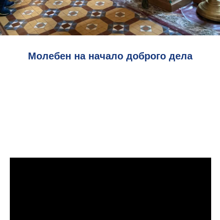
Молебен на начало доброго дела