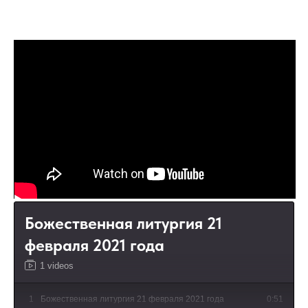
Божественная литургия 21
февраля 2021 года
1 videos
1
Божественная литургия 21 февраля 2021 года
0:51