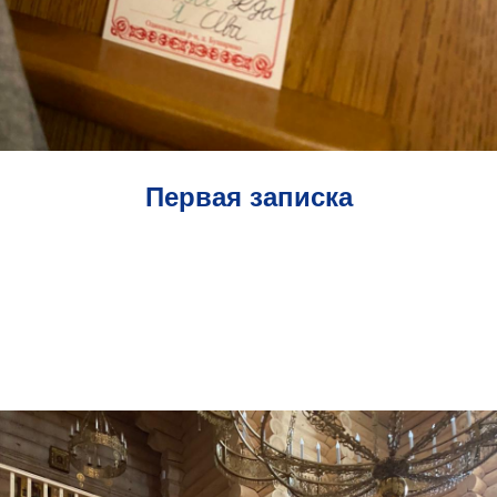
Первая записка