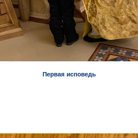
Первая исповедь