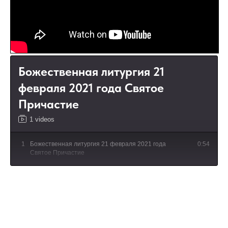
Божественная литургия 21
февраля 2021 года Святое
Причастие
1 videos
1
Божественная литургия 21 февраля 2021 года
0:54
Святое Причастие