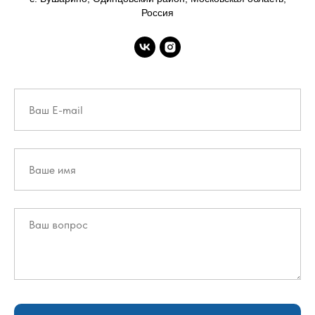
Россия