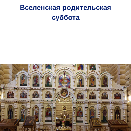
Вселенская родительская
суббота