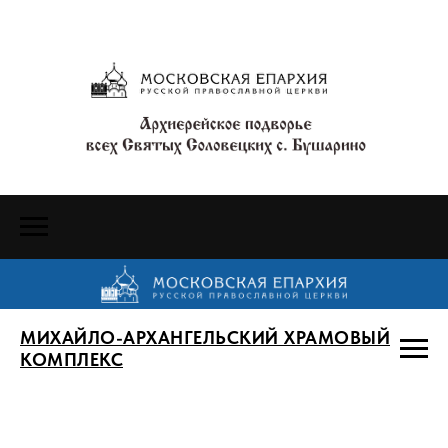
МИХАЙЛО-АРХАНГЕЛЬСКИЙ ХРАМОВЫЙ
КОМПЛЕКС