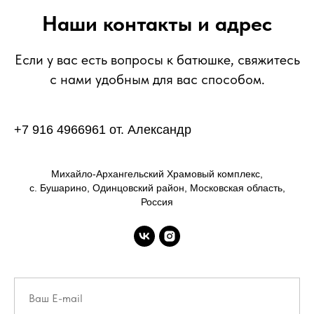
Наши контакты и адрес
Если у вас есть вопросы к батюшке, свяжитесь
с нами удобным для вас способом.
+7 916 4966961 от. Александр
Михайло-Архангельский Храмовый комплекс,
с. Бушарино, Одинцовский район, Московская область,
Россия