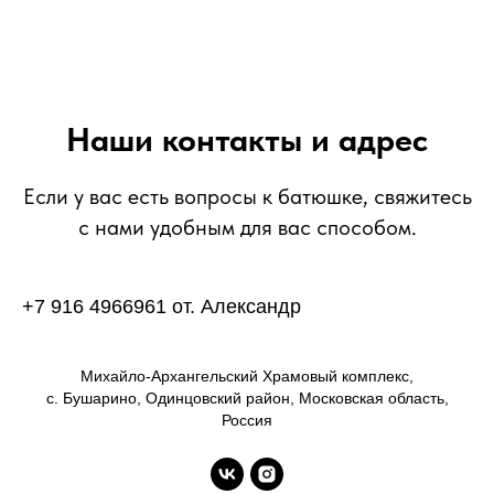
Наши контакты и адрес
Если у вас есть вопросы к батюшке, свяжитесь
с нами удобным для вас способом.
+7 916 4966961 от. Александр
Михайло-Архангельский Храмовый комплекс,
с. Бушарино, Одинцовский район, Московская область,
Россия