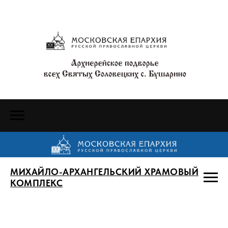
МИХАЙЛО-АРХАНГЕЛЬСКИЙ ХРАМОВЫЙ
КОМПЛЕКС