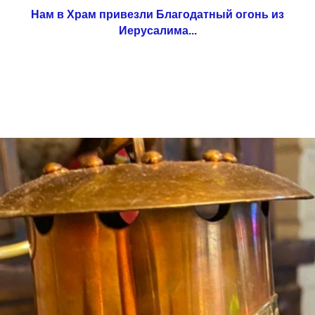
Нам в Храм привезли Благодатный огонь из
Иерусалима...