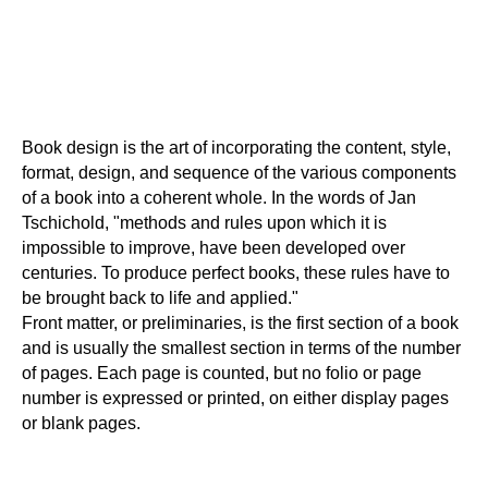
Book design is the art of incorporating the content, style,
format, design, and sequence of the various components
of a book into a coherent whole. In the words of Jan
Tschichold, "methods and rules upon which it is
impossible to improve, have been developed over
centuries. To produce perfect books, these rules have to
be brought back to life and applied."
Front matter, or preliminaries, is the first section of a book
and is usually the smallest section in terms of the number
of pages. Each page is counted, but no folio or page
number is expressed or printed, on either display pages
or blank pages.