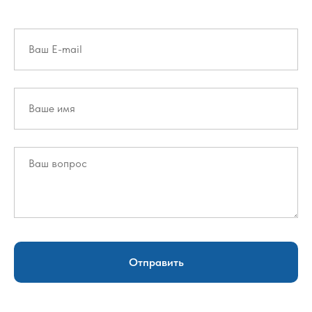
Отправить