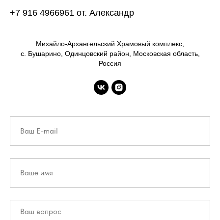
+7 916 4966961 от. Александр
Михайло-Архангельский Храмовый комплекс,
с. Бушарино, Одинцовский район, Московская область,
Россия