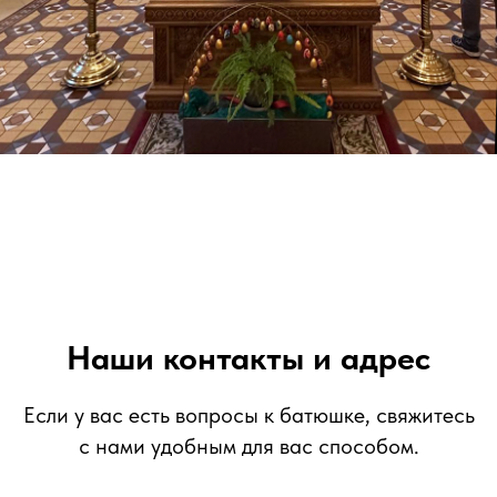
Наши контакты и адрес
Если у вас есть вопросы к батюшке, свяжитесь
с нами удобным для вас способом.