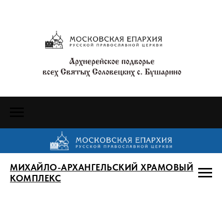
МИХАЙЛО-АРХАНГЕЛЬСКИЙ ХРАМОВЫЙ
КОМПЛЕКС