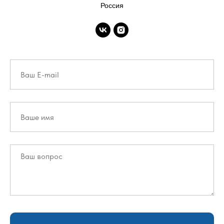
Россия