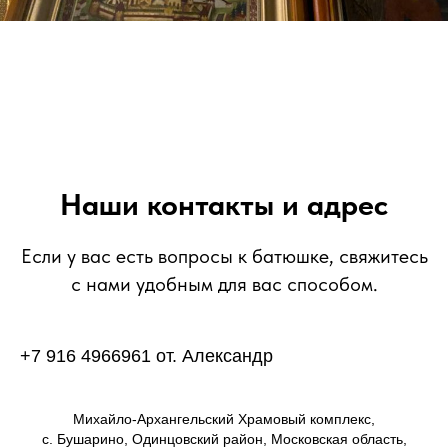
Наши контакты и адрес
Если у вас есть вопросы к батюшке, свяжитесь
с нами удобным для вас способом.
+7 916 4966961 от. Александр
Михайло-Архангельский Храмовый комплекс,
с. Бушарино, Одинцовский район, Московская область,