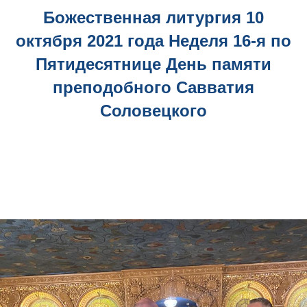
Божественная литургия 10
октября 2021 года Неделя 16-я по
Пятидесятнице День памяти
преподобного Савватия
Соловецкого