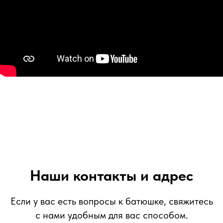
Наши контакты и адрес
Если у вас есть вопросы к батюшке, свяжитесь
с нами удобным для вас способом.