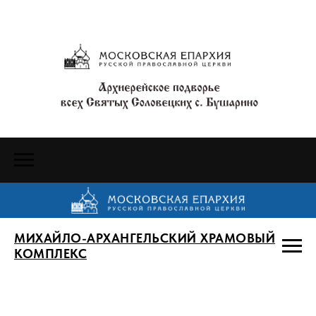
МИХАЙЛО-АРХАНГЕЛЬСКИЙ ХРАМОВЫЙ
КОМПЛЕКС