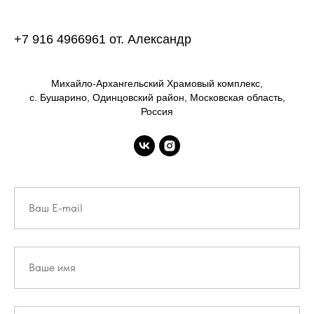
+7 916 4966961 от. Александр
Михайло-Архангельский Храмовый комплекс,
с. Бушарино, Одинцовский район, Московская область,
Россия