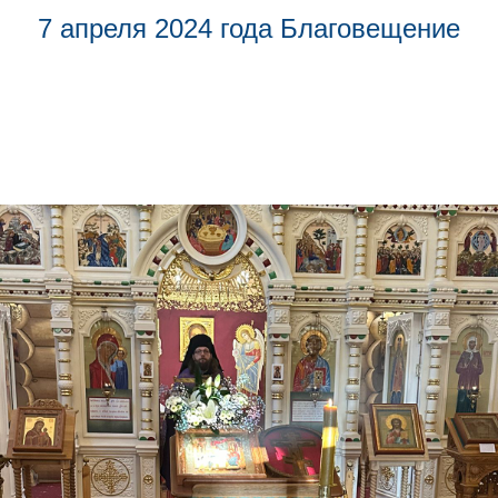
7 апреля 2024 года Благовещение