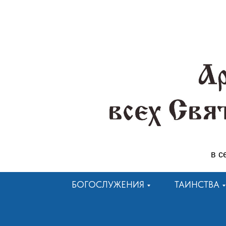
в с
БОГОСЛУЖЕНИЯ
ТАИНСТВА