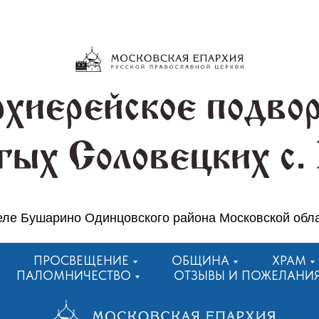
еле Бушарино Одинцовского района Московской обл
ПРОСВЕЩЕНИЕ
ОБЩИНА
ХРАМ
ПАЛОМНИЧЕСТВО
ОТЗЫВЫ И ПОЖЕЛАНИ