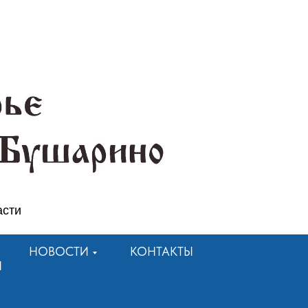
асти
НОВОСТИ
КОНТАКТЫ
Я