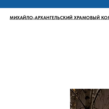
МИХАЙЛО-АРХАНГЕЛЬСКИЙ ХРАМОВЫЙ КО