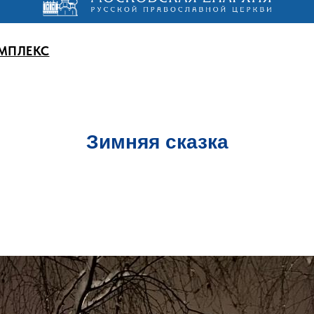
МПЛЕКС
Зимняя сказка