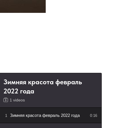
Зимняя красота февраль
2022 года
1 videos
Зимняя красота февраль 2022 года
1
0:16