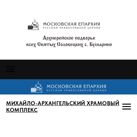
МИХАЙЛО-АРХАНГЕЛЬСКИЙ ХРАМОВЫЙ
КОМПЛЕКС