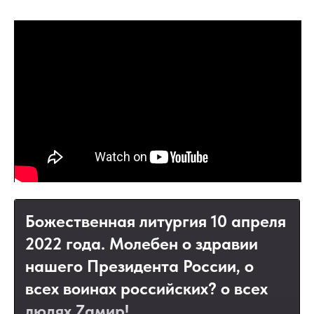
Божественная литургия 10 апреля
2022 года. Молебен о здравии
нашего Президента России, о
всех воинах российских? о всех
людях Zамир!