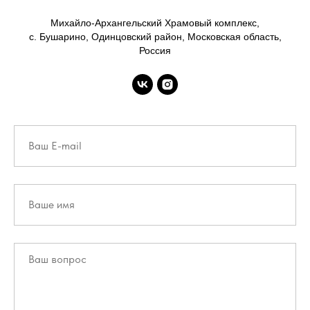
Михайло-Архангельский Храмовый комплекс,
с. Бушарино, Одинцовский район, Московская область,
Россия