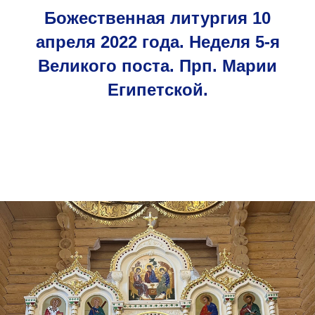
Божественная литургия 10
апреля 2022 года. Неделя 5-я
Великого поста. Прп. Марии
Египетской.