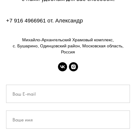
+7 916 4966961 от. Александр
Михайло-Архангельский Храмовый комплекс,
с. Бушарино, Одинцовский район, Московская область,
Россия