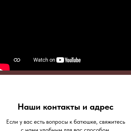
Наши контакты и адрес
Если у вас есть вопросы к батюшке, свяжитесь
с нами удобным для вас способом.