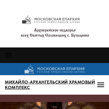
МИХАЙЛО-АРХАНГЕЛЬСКИЙ ХРАМОВЫЙ
КОМПЛЕКС