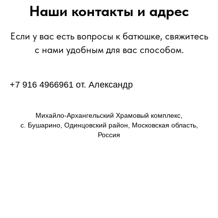
Наши контакты и адрес
Если у вас есть вопросы к батюшке, свяжитесь
с нами удобным для вас способом.
+7 916 4966961 от. Александр
Михайло-Архангельский Храмовый комплекс,
с. Бушарино, Одинцовский район, Московская область,
Россия