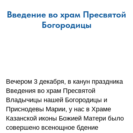
Введение во храм Пресвятой
Богородицы
Вечером 3 декабря, в канун праздника
Введения во храм Пресвятой
Владычицы нашей Богородицы и
Приснодевы Марии, у нас в Храме
Казанской иконы Божией Матери было
совершено всенощное бдение