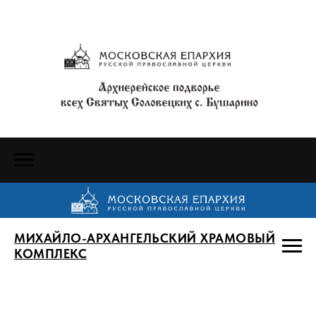
МИХАЙЛО-АРХАНГЕЛЬСКИЙ ХРАМОВЫЙ
КОМПЛЕКС